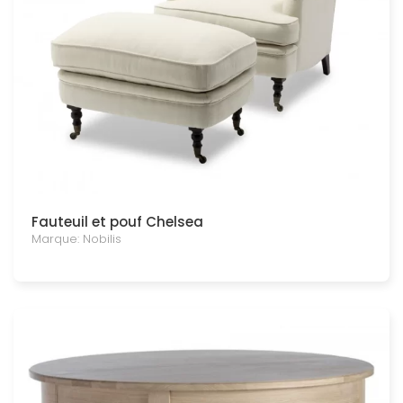
Fauteuil et pouf Chelsea
Marque: Nobilis