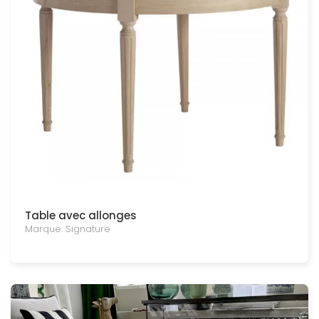
Table avec allonges
Marque: Signature