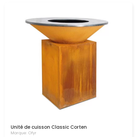
Unité de cuisson Classic Corten
Marque: Ofyr