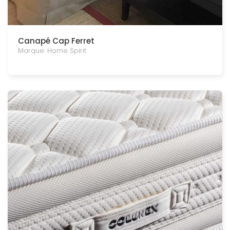
Canapé Cap Ferret
Marque: Home Spirit