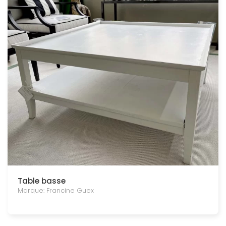
Table basse
Marque: Francine Guex