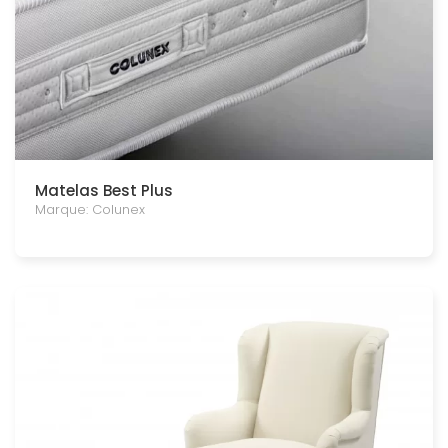
Matelas Best Plus
Marque: Colunex