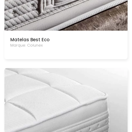
Matelas Best Eco
Marque: Colunex