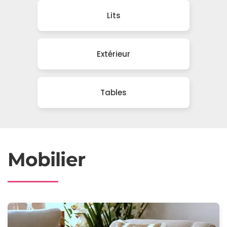
Lits
Extérieur
Tables
Mobilier