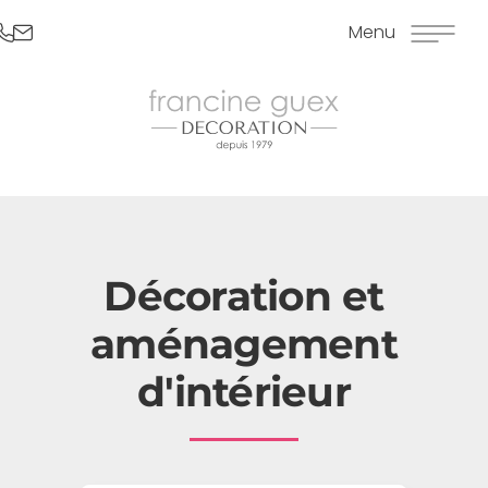
Menu
Décoration et
aménagement
d'intérieur