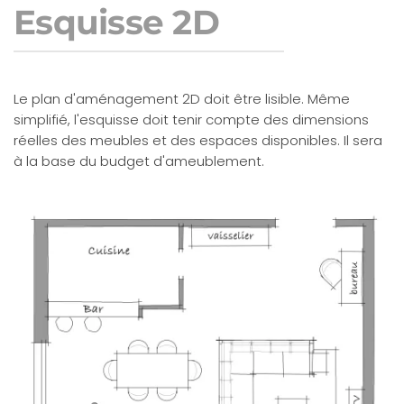
Esquisse 2D
Le plan d'aménagement 2D doit être lisible. Même
simplifié, l'esquisse doit tenir compte des dimensions
réelles des meubles et des espaces disponibles. Il sera
à la base du budget d'ameublement.