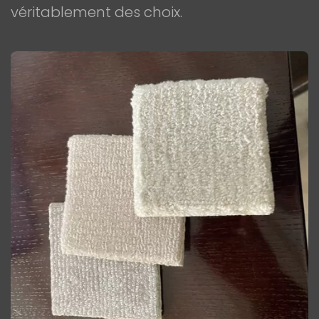
véritablement des choix.