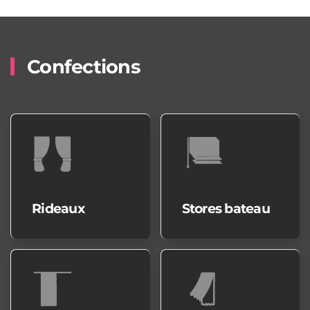
Confections
Rideaux
Stores bateau