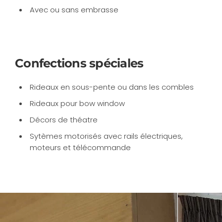
Avec ou sans embrasse
Confections spéciales
Rideaux en sous-pente ou dans les combles
Rideaux pour bow window
Décors de théatre
Sytèmes motorisés avec rails électriques,
moteurs et télécommande