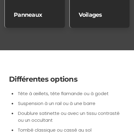
Panneaux
Voilages
Différentes options
Tête à œillets, tête flamande ou à godet
Suspension à un rail ou à une barre
Doublure satinette ou avec un tissu contrasté
ou un occultant
Tombé classique ou cassé au sol