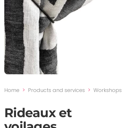
Home
Products and services
Workshops
Rideaux et
voilages