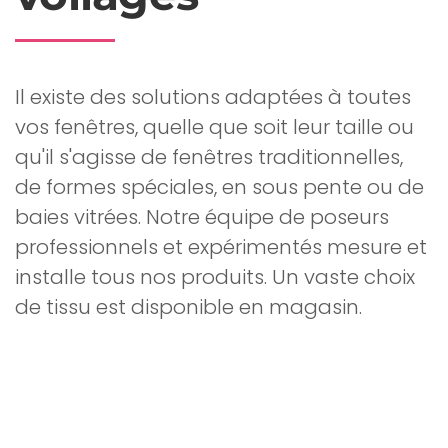
Il existe des solutions adaptées à toutes
vos fenêtres, quelle que soit leur taille ou
qu'il s'agisse de fenêtres traditionnelles,
de formes spéciales, en sous pente ou de
baies vitrées. Notre équipe de poseurs
professionnels et expérimentés mesure et
installe tous nos produits. Un vaste choix
de tissu est disponible en magasin.